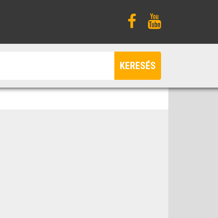
KERESÉS