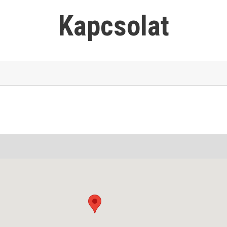
Kapcsolat