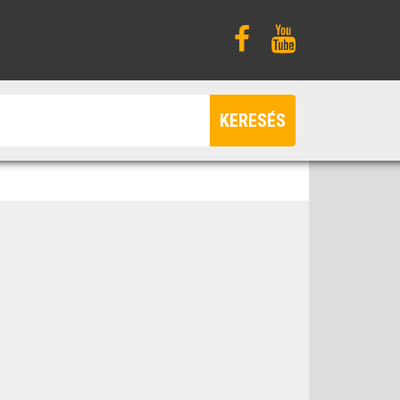
KERESÉS