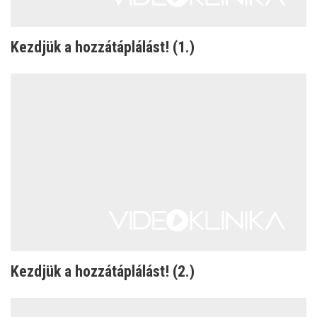
Kezdjük a hozzátáplálást! (1.)
Kezdjük a hozzátáplálást! (2.)