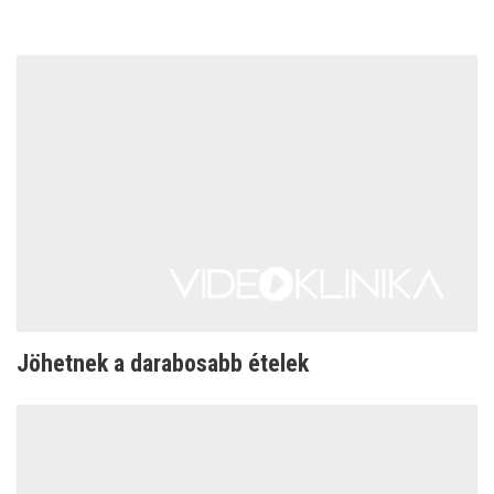
Jöhetnek a darabosabb ételek