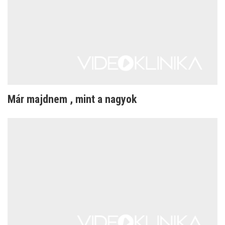
Már majdnem , mint a nagyok