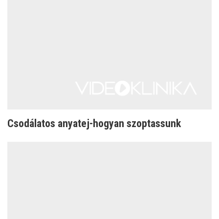
Csodálatos anyatej-hogyan szoptassunk