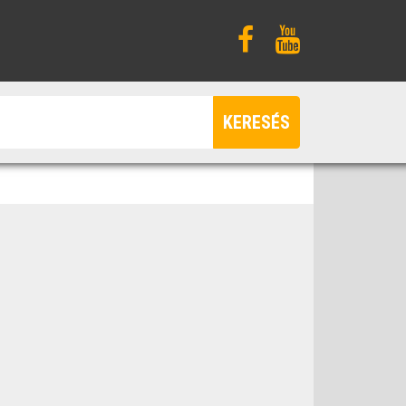
KERESÉS