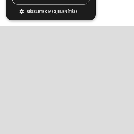
RÉSZLETEK MEGJELENÍTÉSE