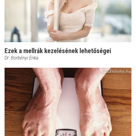
Ezek a mellrák kezelésének lehetőségei
Dr. Borbényi Erika