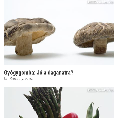
Gyógygomba: Jó a daganatra?
Dr. Borbényi Erika