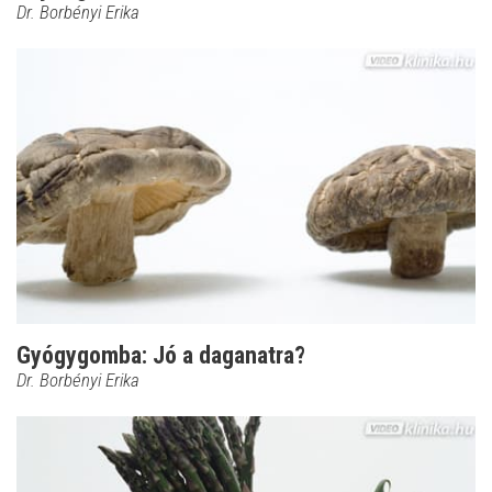
Dr. Borbényi Erika
Gyógygomba: Jó a daganatra?
Dr. Borbényi Erika