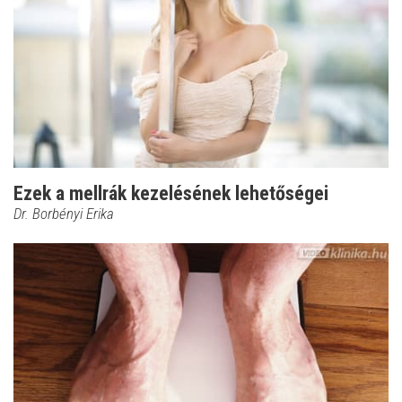
Ezek a mellrák kezelésének lehetőségei
Dr. Borbényi Erika