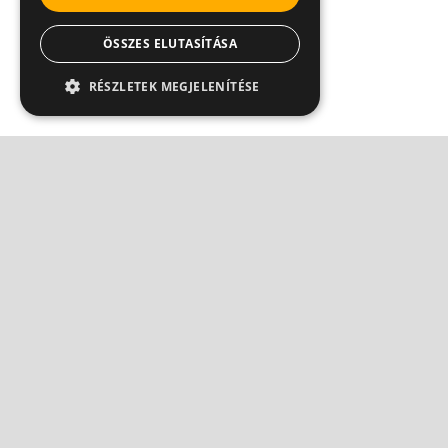
ÖSSZES ELUTASÍTÁSA
RÉSZLETEK MEGJELENÍTÉSE