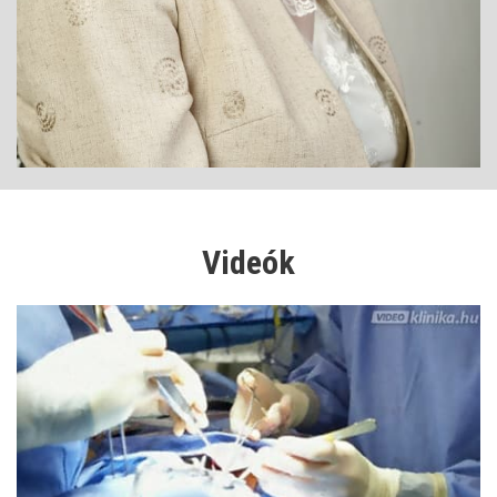
Videók