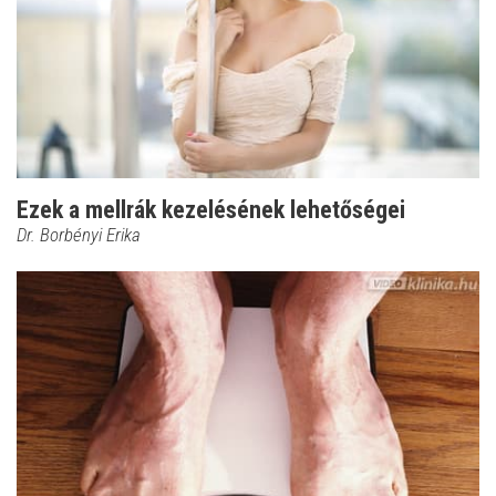
Ezek a mellrák kezelésének lehetőségei
Dr. Borbényi Erika