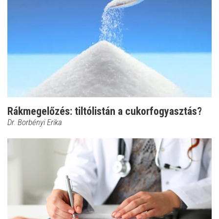
Rákmegelőzés: tiltólistán a cukorfogyasztás?
Dr. Borbényi Erika