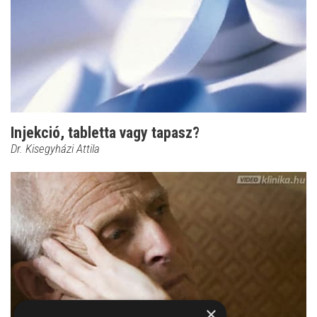
Injekció, tabletta vagy tapasz?
Dr. Kisegyházi Attila
×