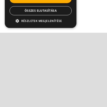
ÖSSZES ELUTASÍTÁSA
RÉSZLETEK MEGJELENÍTÉSE