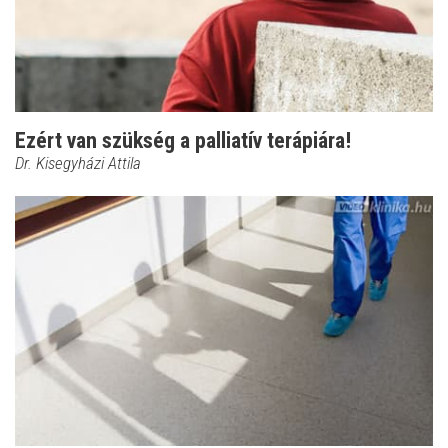
Ezért van szükség a palliatív terápiára!
Dr. Kisegyházi Attila