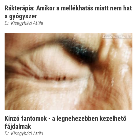
Rákterápia: Amikor a mellékhatás miatt nem hat
a gyógyszer
Dr. Kisegyházi Attila
Kínzó fantomok - a legnehezebben kezelhető
fájdalmak
Dr. Kisegyházi Attila