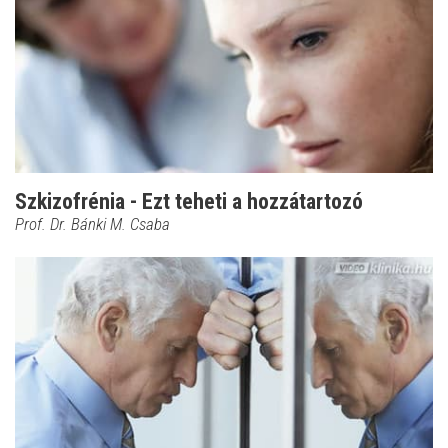
Szkizofrénia - Ezt teheti a hozzátartozó
Prof. Dr. Bánki M. Csaba