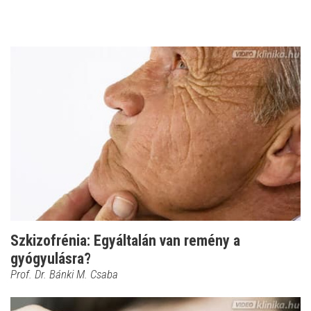
Szkizofrénia: Egyáltalán van remény a
gyógyulásra?
Prof. Dr. Bánki M. Csaba