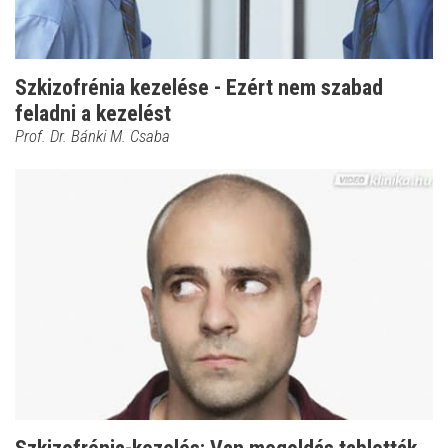
Szkizofrénia kezelése - Ezért nem szabad
feladni a kezelést
Prof. Dr. Bánki M. Csaba