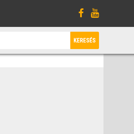
KERESÉS