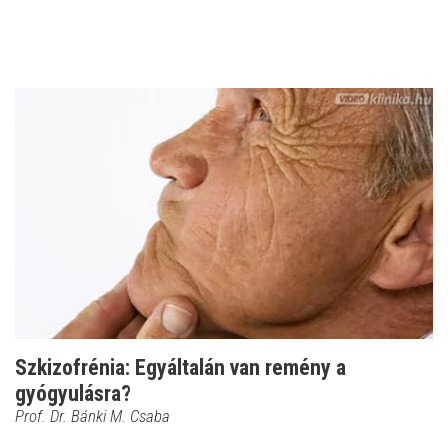
Szkizofrénia: Egyáltalán van remény a
gyógyulásra?
Prof. Dr. Bánki M. Csaba