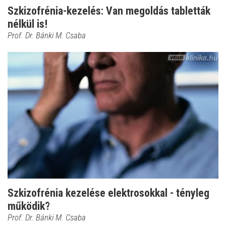
Szkizofrénia-kezelés: Van megoldás tabletták
nélkül is!
Prof. Dr. Bánki M. Csaba
Szkizofrénia kezelése elektrosokkal - tényleg
működik?
Prof. Dr. Bánki M. Csaba