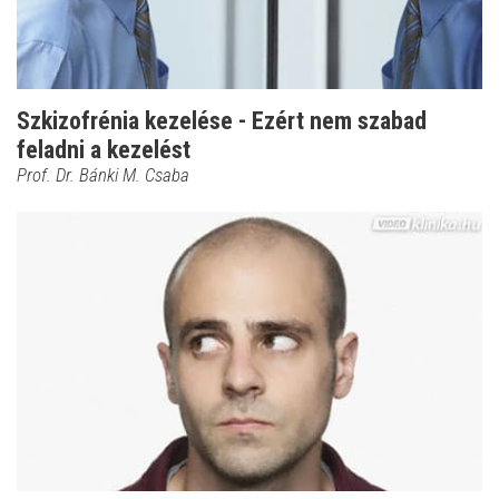
Szkizofrénia kezelése - Ezért nem szabad
feladni a kezelést
Prof. Dr. Bánki M. Csaba