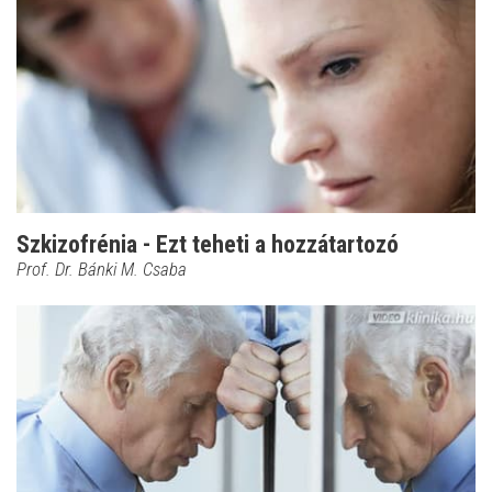
Szkizofrénia - Ezt teheti a hozzátartozó
Prof. Dr. Bánki M. Csaba