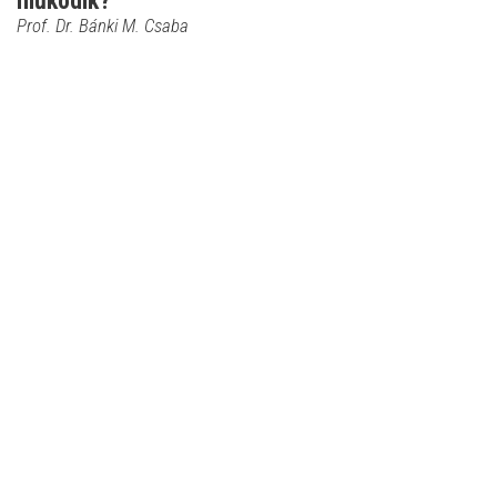
működik?
Prof. Dr. Bánki M. Csaba