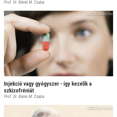
Prof. Dr. Bánki M. Csaba
Injekció vagy gyógyszer - így kezelik a
szkizofréniát
Prof. Dr. Bánki M. Csaba