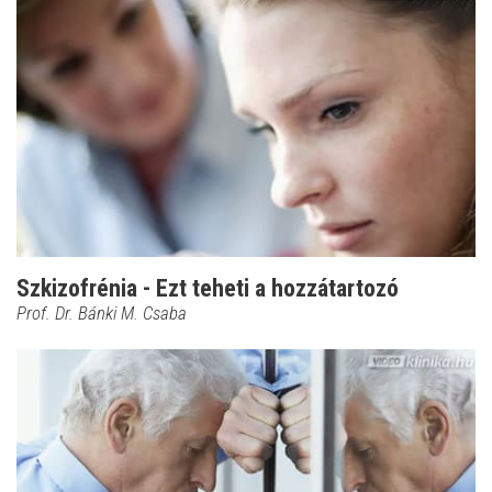
Szkizofrénia - Ezt teheti a hozzátartozó
Prof. Dr. Bánki M. Csaba