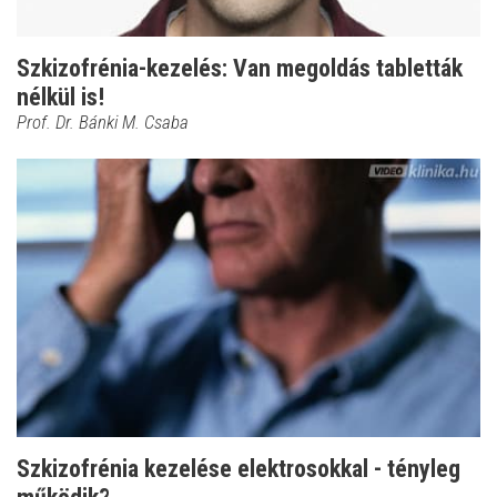
Szkizofrénia-kezelés: Van megoldás tabletták
nélkül is!
Prof. Dr. Bánki M. Csaba
Szkizofrénia kezelése elektrosokkal - tényleg