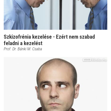
Szkizofrénia kezelése - Ezért nem szabad
feladni a kezelést
Prof. Dr. Bánki M. Csaba