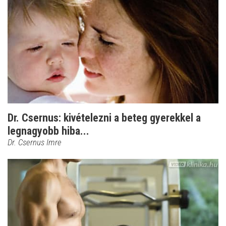
Dr. Csernus: kivételezni a beteg gyerekkel a
legnagyobb hiba...
Dr. Csernus Imre