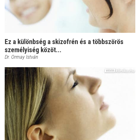
Ez a különbség a skizofrén és a többszörös
személyiség közöt...
Dr. Ormay István