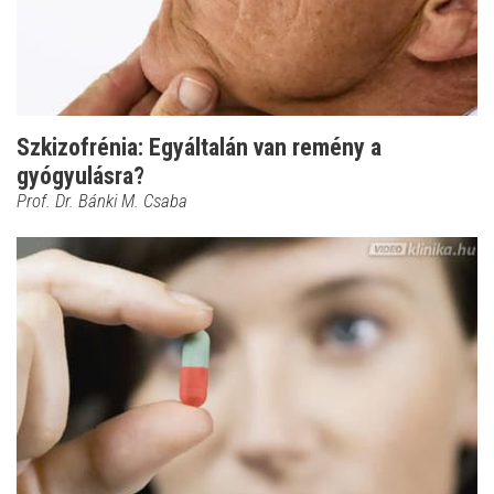
Szkizofrénia: Egyáltalán van remény a
gyógyulásra?
Prof. Dr. Bánki M. Csaba