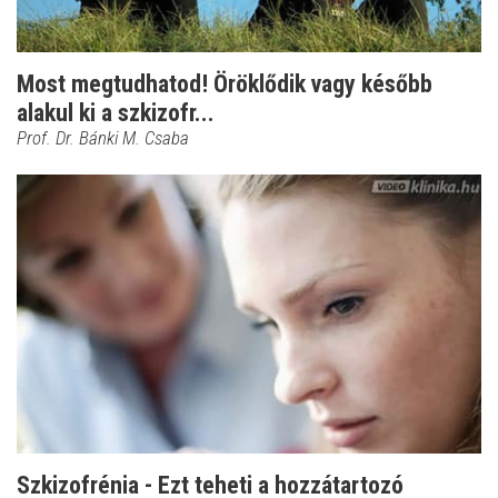
Most megtudhatod! Öröklődik vagy később
alakul ki a szkizofr...
Prof. Dr. Bánki M. Csaba
Szkizofrénia - Ezt teheti a hozzátartozó