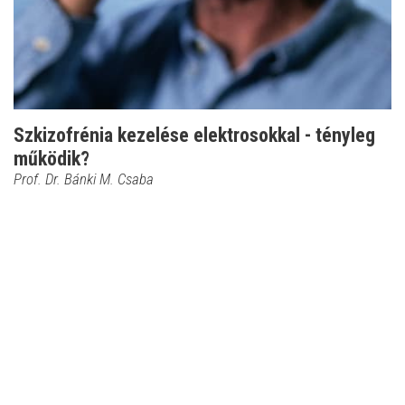
Szkizofrénia kezelése elektrosokkal - tényleg
működik?
Prof. Dr. Bánki M. Csaba