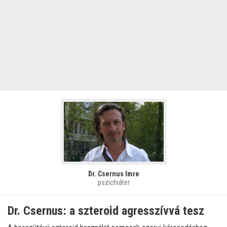
Dr. Csernus Imre
pszichiáter
Dr. Csernus: a szteroid agresszívvá tesz