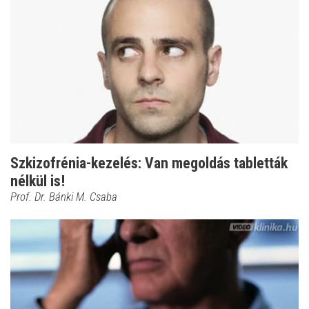
Szkizofrénia-kezelés: Van megoldás tabletták
nélkül is!
Prof. Dr. Bánki M. Csaba