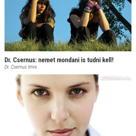
Dr. Csernus: nemet mondani is tudni kell!
Dr. Csernus Imre