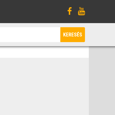
KERESÉS