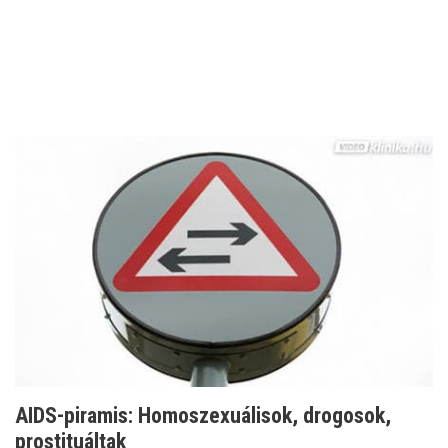
AIDS-piramis: Homoszexuálisok, drogosok,
prostituáltak