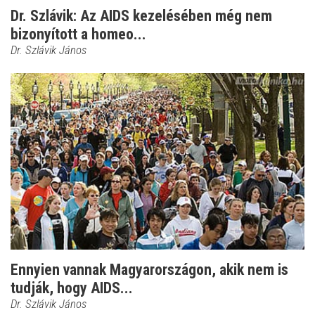
Dr. Szlávik: Az AIDS kezelésében még nem
bizonyított a homeo...
Dr. Szlávik János
Ennyien vannak Magyarországon, akik nem is
tudják, hogy AIDS...
Dr. Szlávik János