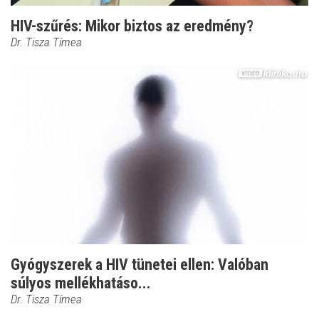
HIV-szűrés: Mikor biztos az eredmény?
Dr. Tisza Tímea
Gyógyszerek a HIV tünetei ellen: Valóban
súlyos mellékhatáso...
Dr. Tisza Tímea