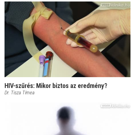
HIV-szűrés: Mikor biztos az eredmény?
Dr. Tisza Tímea