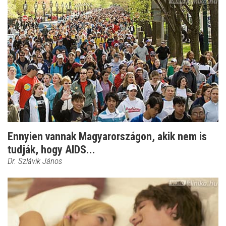
Ennyien vannak Magyarországon, akik nem is
tudják, hogy AIDS...
Dr. Szlávik János