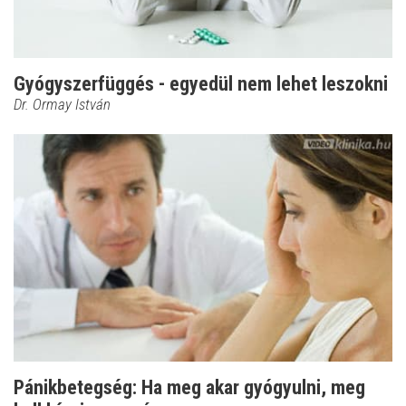
Gyógyszerfüggés - egyedül nem lehet leszokni
Dr. Ormay István
Pánikbetegség: Ha meg akar gyógyulni, meg