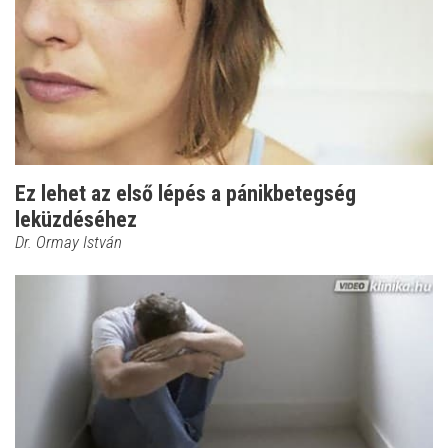
Ez lehet az első lépés a pánikbetegség
leküzdéséhez
Dr. Ormay István