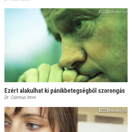
Ezért alakulhat ki pánikbetegségből szorongás
Dr. Csernus Imre