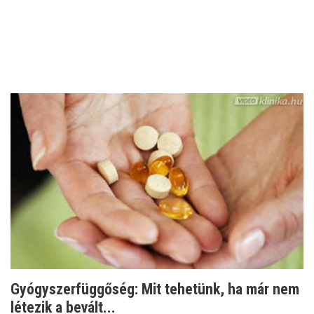
Gyógyszerfüggőség: Mit tehetünk, ha már nem
létezik a bevált...