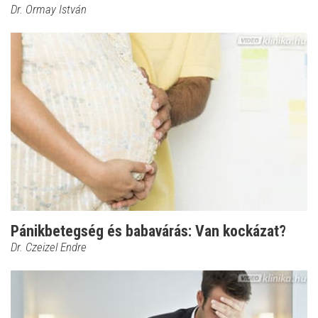
Dr. Ormay István
Pánikbetegség és babavárás: Van kockázat?
Dr. Czeizel Endre