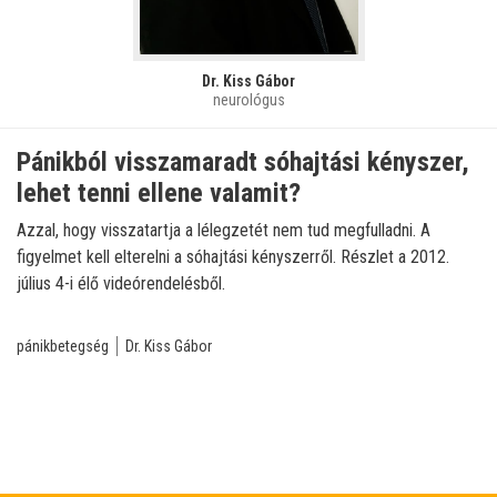
Dr. Kiss Gábor
neurológus
Pánikból visszamaradt sóhajtási kényszer,
lehet tenni ellene valamit?
Azzal, hogy visszatartja a lélegzetét nem tud megfulladni. A
figyelmet kell elterelni a sóhajtási kényszerről. Részlet a 2012.
július 4-i élő videórendelésből.
pánikbetegség
Dr. Kiss Gábor