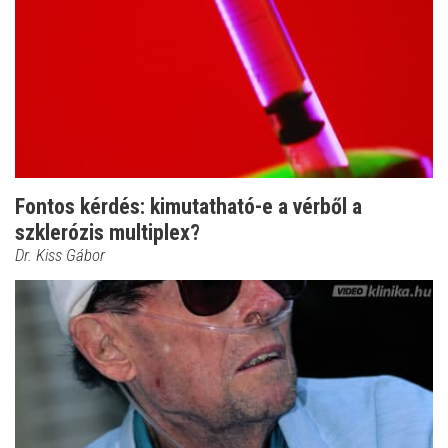
Fontos kérdés: kimutatható-e a vérből a
szklerózis multiplex?
Dr. Kiss Gábor