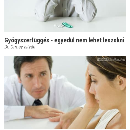
Gyógyszerfüggés - egyedül nem lehet leszokni
Dr. Ormay István