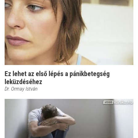
Ez lehet az első lépés a pánikbetegség
leküzdéséhez
Dr. Ormay István