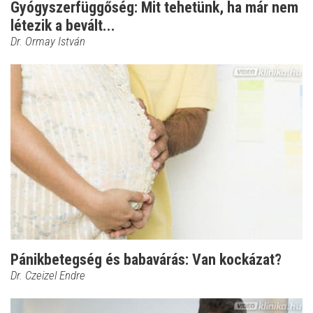
Gyógyszerfüggőség: Mit tehetünk, ha már nem
létezik a bevált...
Dr. Ormay István
Pánikbetegség és babavárás: Van kockázat?
Dr. Czeizel Endre