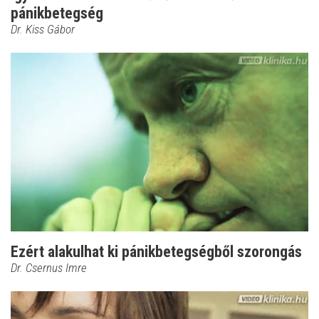
pánikbetegség
Dr. Kiss Gábor
Ezért alakulhat ki pánikbetegségből szorongás
Dr. Csernus Imre