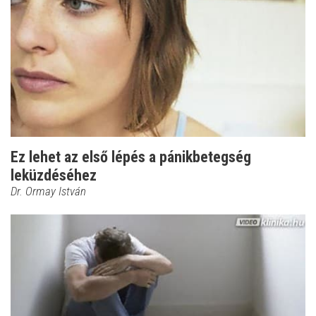
Ez lehet az első lépés a pánikbetegség
leküzdéséhez
Dr. Ormay István