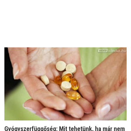
Gyógyszerfüggőség: Mit tehetünk, ha már nem