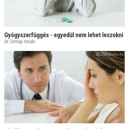
Gyógyszerfüggés - egyedül nem lehet leszokni
Dr. Ormay István