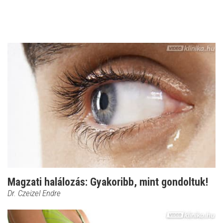
Magzati halálozás: Gyakoribb, mint gondoltuk!
Dr. Czeizel Endre