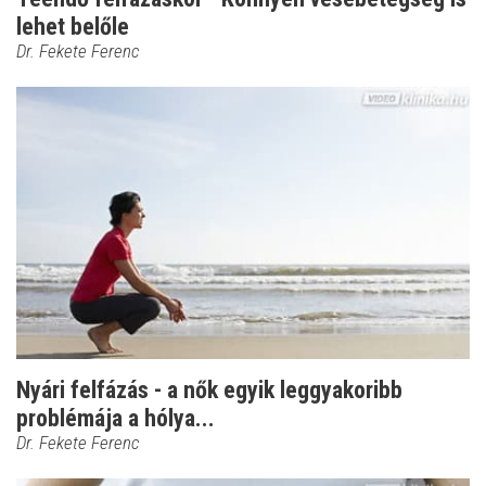
lehet belőle
Dr. Fekete Ferenc
Nyári felfázás - a nők egyik leggyakoribb
problémája a hólya...
Dr. Fekete Ferenc