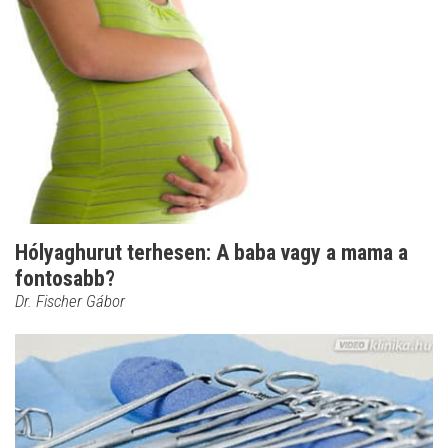
Hólyaghurut terhesen: A baba vagy a mama a
fontosabb?
Dr. Fischer Gábor