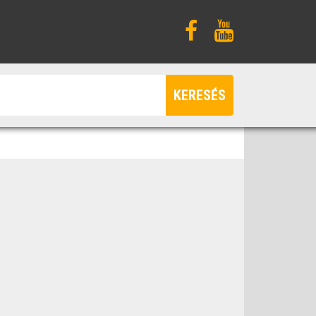
KERESÉS