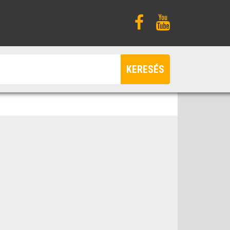
KERESÉS