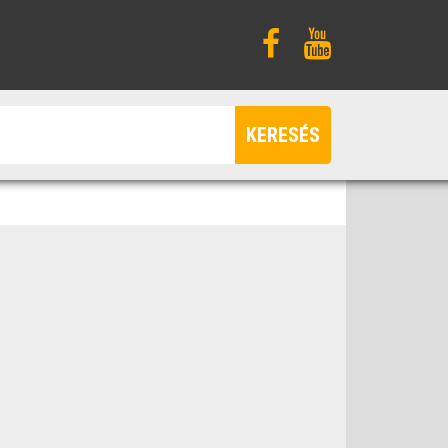
KERESÉS