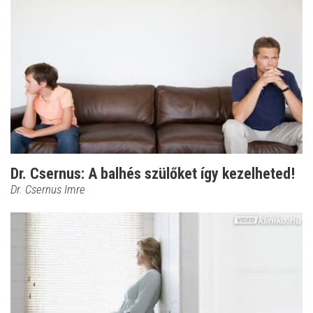
Dr. Csernus: A balhés szülőket így kezelheted!
Dr. Csernus Imre