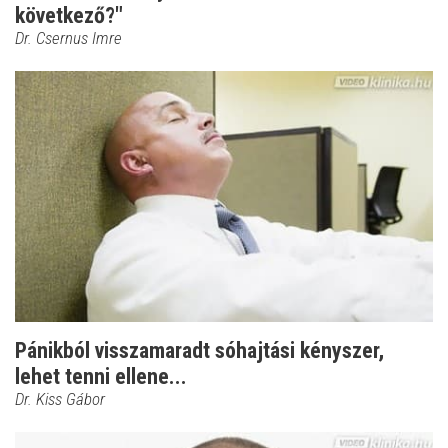
következő?"
Dr. Csernus Imre
Pánikból visszamaradt sóhajtási kényszer,
lehet tenni ellene...
Dr. Kiss Gábor