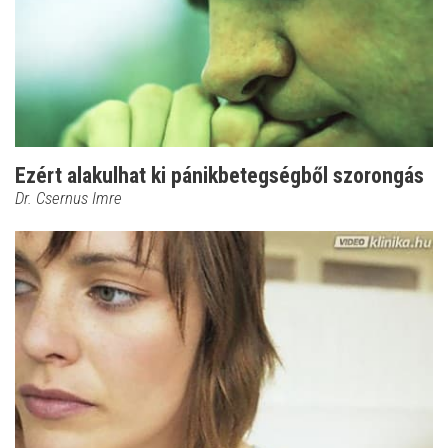
Ezért alakulhat ki pánikbetegségből szorongás
Dr. Csernus Imre