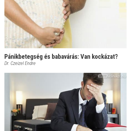
Pánikbetegség és babavárás: Van kockázat?
Dr. Czeizel Endre