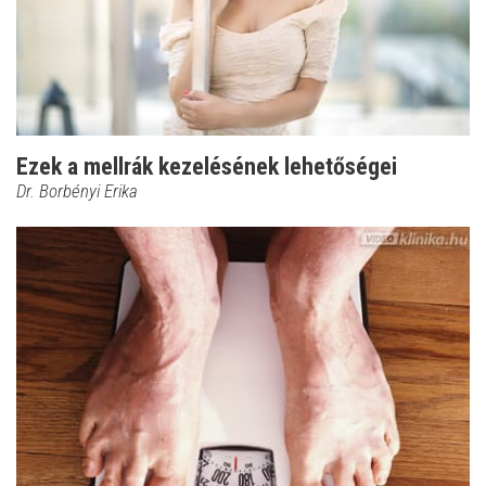
Ezek a mellrák kezelésének lehetőségei
Dr. Borbényi Erika