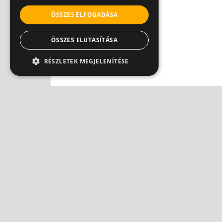
ÖSSZES ELFOGADÁSA
ÖSSZES ELUTASÍTÁSA
RÉSZLETEK MEGJELENÍTÉSE