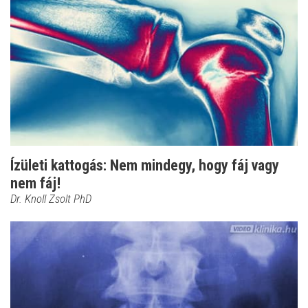
Ízületi kattogás: Nem mindegy, hogy fáj vagy
nem fáj!
Dr. Knoll Zsolt PhD