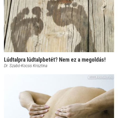
Lúdtalpra lúdtalpbetét? Nem ez a megoldás!
Dr. Szabó-Kocsis Krisztina