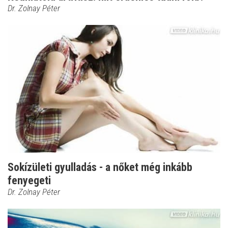
Dr. Zolnay Péter
Sokízületi gyulladás - a nőket még inkább
fenyegeti
Dr. Zolnay Péter