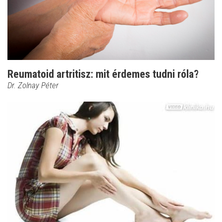
Reumatoid artritisz: mit érdemes tudni róla?
Dr. Zolnay Péter