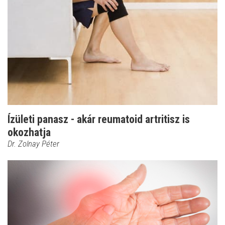
Ízületi panasz - akár reumatoid artritisz is
okozhatja
Dr. Zolnay Péter