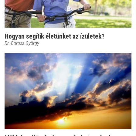
Hogyan segítik életünket az ízületek?
Dr. Boross György