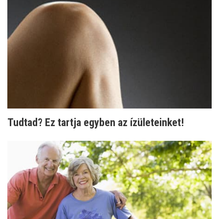
Tudtad? Ez tartja egyben az ízületeinket!