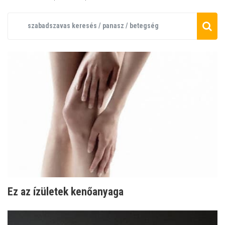
Ez az ízületek kenőanyaga