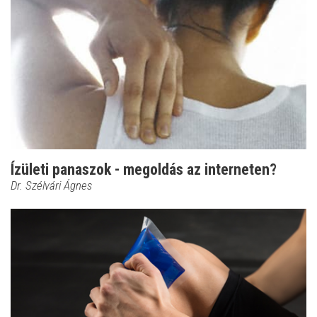
Ízületi panaszok - megoldás az interneten?
Dr. Szélvári Ágnes