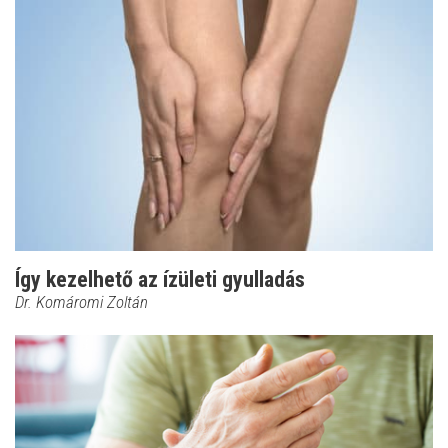
Így kezelhető az ízületi gyulladás
Dr. Komáromi Zoltán