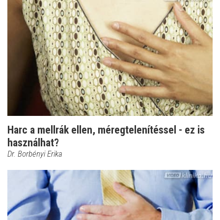
Harc a mellrák ellen, méregtelenítéssel - ez is
használhat?
Dr. Borbényi Erika