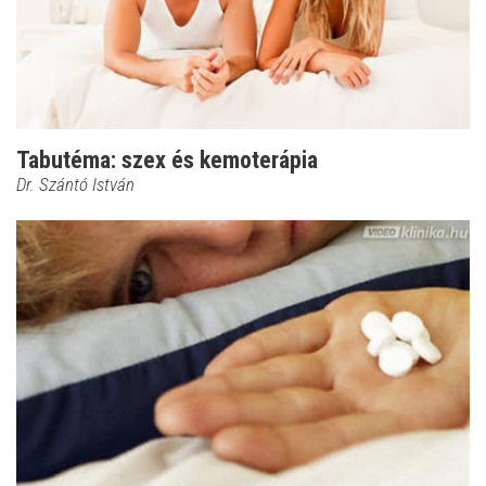
Tabutéma: szex és kemoterápia
Dr. Szántó István