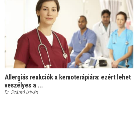
Allergiás reakciók a kemoterápiára: ezért lehet
veszélyes a ...
Dr. Szántó István