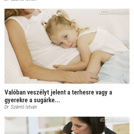
Valóban veszélyt jelent a terhesre vagy a
gyerekre a sugárke...
Dr. Szántó István