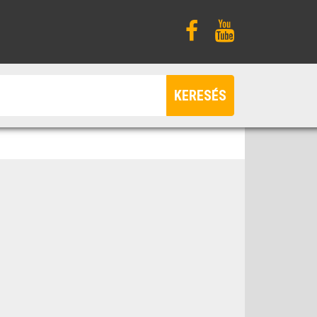
KERESÉS