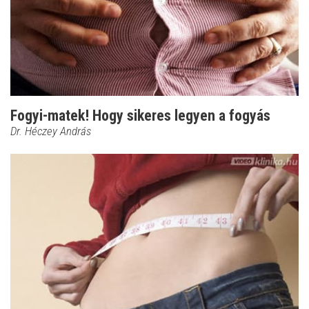
Fogyi-matek! Hogy sikeres legyen a fogyás
Dr. Héczey András