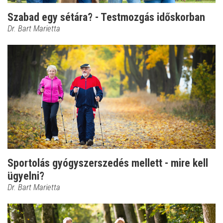
Szabad egy sétára? - Testmozgás időskorban
Dr. Bart Marietta
Sportolás gyógyszerszedés mellett - mire kell
ügyelni?
Dr. Bart Marietta