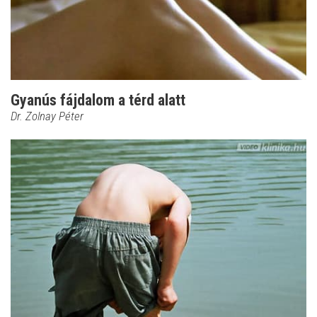
Gyanús fájdalom a térd alatt
Dr. Zolnay Péter