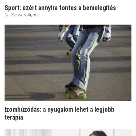
Sport: ezért annyira fontos a bemelegítés
Dr. Szélvári Ágnes
Izomhúzódás: a nyugalom lehet a legjobb
terápia