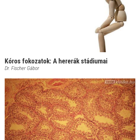
Kóros fokozatok: A hererák stádiumai
Dr. Fischer Gábor