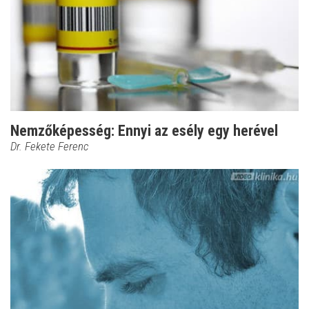
Nemzőképesség: Ennyi az esély egy herével
Dr. Fekete Ferenc