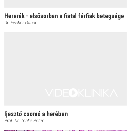
Hererák - elsősorban a fiatal férfiak betegsége
Dr. Fischer Gábor
Ijesztő csomó a herében
Prof. Dr. Tenke Péter