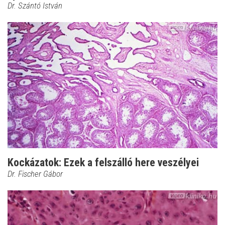
Dr. Szántó István
Kockázatok: Ezek a felszálló here veszélyei
Dr. Fischer Gábor