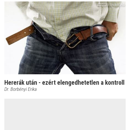
Hererák után - ezért elengedhetetlen a kontroll
Dr. Borbényi Erika