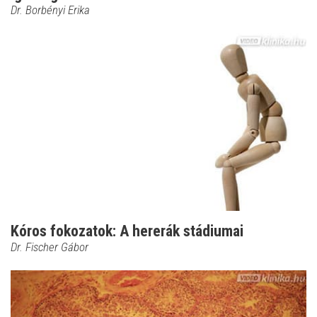
Dr. Borbényi Erika
Kóros fokozatok: A hererák stádiumai
Dr. Fischer Gábor