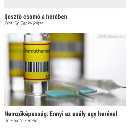
Ijesztő csomó a herében
Prof. Dr. Tenke Péter
Nemzőképesség: Ennyi az esély egy herével
Dr. Fekete Ferenc