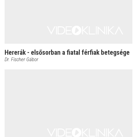
Hererák - elsősorban a fiatal férfiak betegsége
Dr. Fischer Gábor