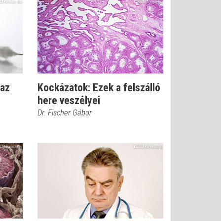
 az
Kockázatok: Ezek a felszálló
here veszélyei
Dr. Fischer Gábor