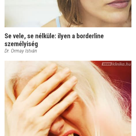
Se vele, se nélküle: ilyen a borderline
személyiség
Dr. Ormay István