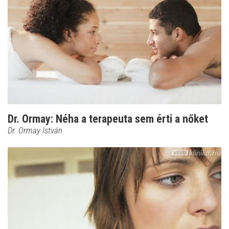
Dr. Ormay: Néha a terapeuta sem érti a nőket
Dr. Ormay István