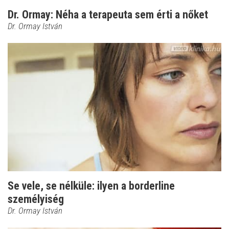
Dr. Ormay: Néha a terapeuta sem érti a nőket
Dr. Ormay István
Se vele, se nélküle: ilyen a borderline
személyiség
Dr. Ormay István