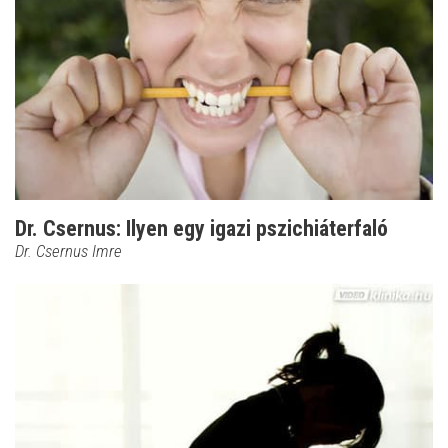
Dr. Csernus: Ilyen egy igazi pszichiáterfaló
Dr. Csernus Imre