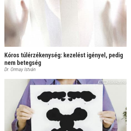
Kóros túlérzékenység: kezelést igényel, pedig
nem betegség
Dr. Ormay István