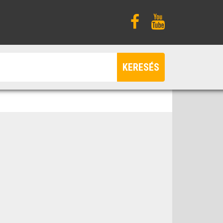
KERESÉS