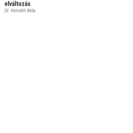
elváltozás
Dr. Horváth Béla