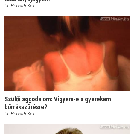
Dr. Horváth Béla
Szülői aggodalom: Vigyem-e a gyerekem
bőrrákszűrésre?
Dr. Horváth Béla