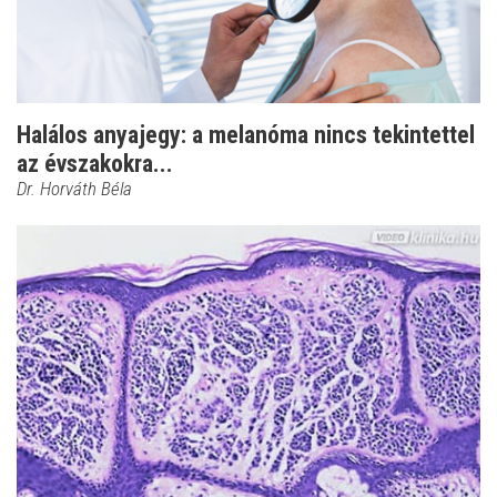
Halálos anyajegy: a melanóma nincs tekintettel
az évszakokra...
Dr. Horváth Béla