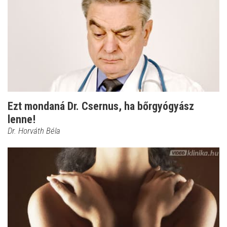
Ezt mondaná Dr. Csernus, ha bőrgyógyász
lenne!
Dr. Horváth Béla