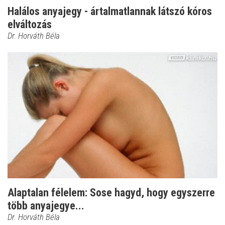
Halálos anyajegy - ártalmatlannak látszó kóros
elváltozás
Dr. Horváth Béla
Alaptalan félelem: Sose hagyd, hogy egyszerre
több anyajegye...
Dr. Horváth Béla