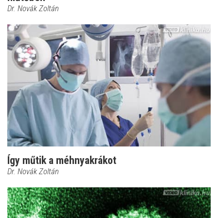
Dr. Novák Zoltán
Így műtik a méhnyakrákot
Dr. Novák Zoltán