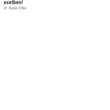
esetben!
Dr. Budai Erika