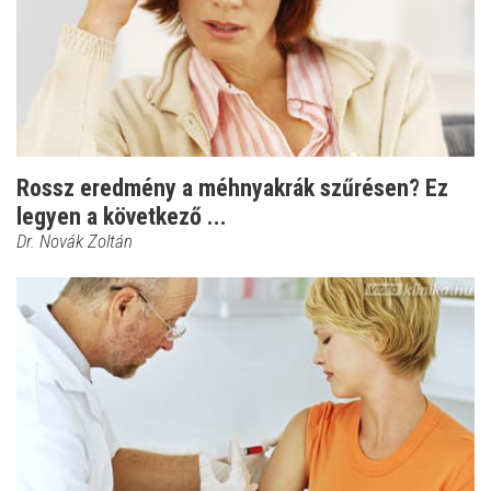
Rossz eredmény a méhnyakrák szűrésen? Ez
legyen a következő ...
Dr. Novák Zoltán