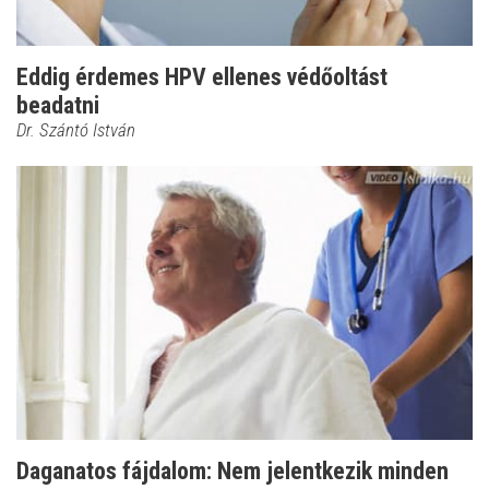
Eddig érdemes HPV ellenes védőoltást
beadatni
Dr. Szántó István
Daganatos fájdalom: Nem jelentkezik minden