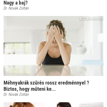
Nagy a baj?
Dr. Novák Zoltán
Méhnyakrák szűrés rossz eredménnyel ?
Biztos, hogy műteni ke...
Dr. Novák Zoltán