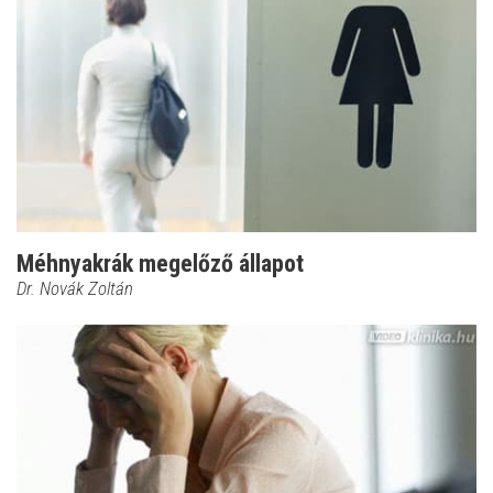
Méhnyakrák megelőző állapot
Dr. Novák Zoltán