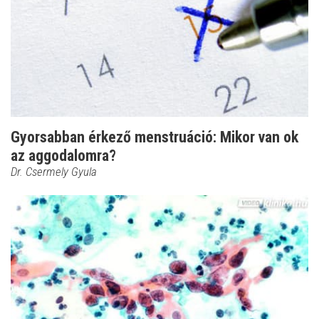
Gyorsabban érkező menstruáció: Mikor van ok
az aggodalomra?
Dr. Csermely Gyula