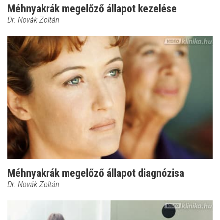
Méhnyakrák megelőző állapot kezelése
Dr. Novák Zoltán
Méhnyakrák megelőző állapot diagnózisa
Dr. Novák Zoltán