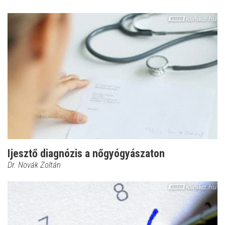
Ijesztő diagnózis a nőgyógyászaton
Dr. Novák Zoltán